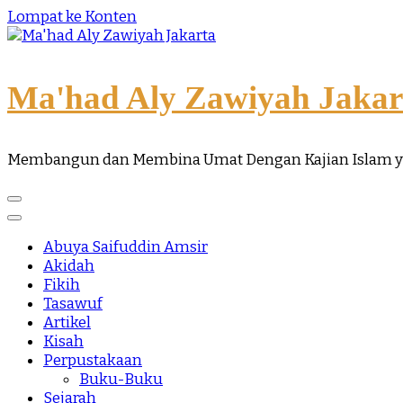
Lompat ke Konten
Ma'had Aly Zawiyah Jakar
Membangun dan Membina Umat Dengan Kajian Islam 
Abuya Saifuddin Amsir
Akidah
Fikih
Tasawuf
Artikel
Kisah
Perpustakaan
Buku-Buku
Sejarah