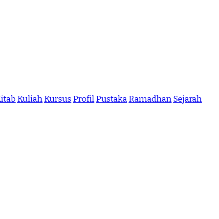
itab
Kuliah
Kursus
Profil
Pustaka
Ramadhan
Sejarah