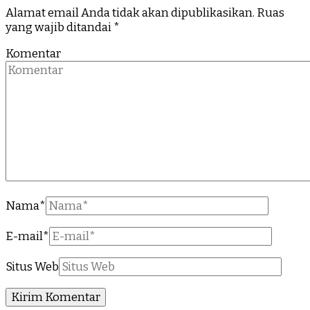
Alamat email Anda tidak akan dipublikasikan.
Ruas
yang wajib ditandai
*
Komentar
Nama
*
E-mail
*
Situs Web