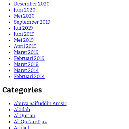
Desember 2020
Juni 2020
Mei 2020
September 2019
Juli 2019
Juni 2019
Mei 2019
April 2019
Maret 2019
Februari 2019
Maret 2018
Maret 2014
Februari 2014
Categories
Abuya Saifuddin Amsir
Akidah
Al Qur'an
Al-Qur’an: I’jaz
Artikel