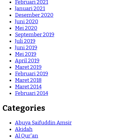
Februari 2021
Januari 2021
Desember 2020
Juni 2020
Mei 2020
September 2019
Juli 2019
Juni 2019
Mei 2019
April 2019
Maret 2019
Februari 2019
Maret 2018
Maret 2014
Februari 2014
Categories
Abuya Saifuddin Amsir
Akidah
Al Qur'an