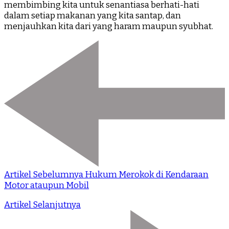
membimbing kita untuk senantiasa berhati-hati
dalam setiap makanan yang kita santap, dan
menjauhkan kita dari yang haram maupun syubhat.
Artikel Sebelumnya
Hukum Merokok di Kendaraan
Motor ataupun Mobil
Artikel Selanjutnya