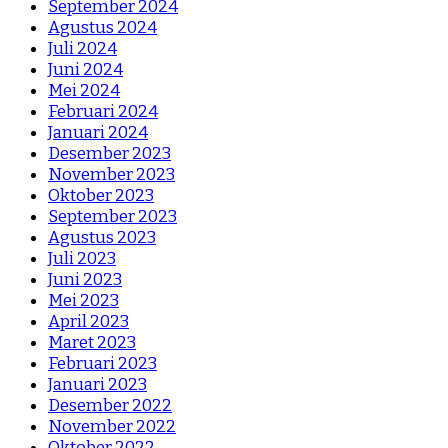
September 2024
Agustus 2024
Juli 2024
Juni 2024
Mei 2024
Februari 2024
Januari 2024
Desember 2023
November 2023
Oktober 2023
September 2023
Agustus 2023
Juli 2023
Juni 2023
Mei 2023
April 2023
Maret 2023
Februari 2023
Januari 2023
Desember 2022
November 2022
Oktober 2022