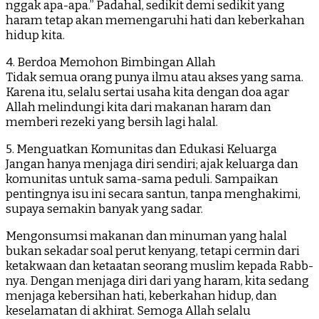
nggak apa-apa.” Padahal, sedikit demi sedikit yang
haram tetap akan memengaruhi hati dan keberkahan
hidup kita.
4. Berdoa Memohon Bimbingan Allah
Tidak semua orang punya ilmu atau akses yang sama.
Karena itu, selalu sertai usaha kita dengan doa agar
Allah melindungi kita dari makanan haram dan
memberi rezeki yang bersih lagi halal.
5. Menguatkan Komunitas dan Edukasi Keluarga
Jangan hanya menjaga diri sendiri; ajak keluarga dan
komunitas untuk sama-sama peduli. Sampaikan
pentingnya isu ini secara santun, tanpa menghakimi,
supaya semakin banyak yang sadar.
Mengonsumsi makanan dan minuman yang halal
bukan sekadar soal perut kenyang, tetapi cermin dari
ketakwaan dan ketaatan seorang muslim kepada Rabb-
nya. Dengan menjaga diri dari yang haram, kita sedang
menjaga kebersihan hati, keberkahan hidup, dan
keselamatan di akhirat. Semoga Allah selalu