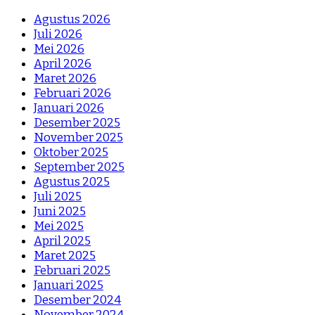
Agustus 2026
Juli 2026
Mei 2026
April 2026
Maret 2026
Februari 2026
Januari 2026
Desember 2025
November 2025
Oktober 2025
September 2025
Agustus 2025
Juli 2025
Juni 2025
Mei 2025
April 2025
Maret 2025
Februari 2025
Januari 2025
Desember 2024
November 2024