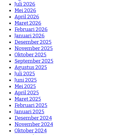
Juli 2026
Mei 2026
April 2026
Maret 2026
Februari 2026
Januari 2026
Desember 2025
November 2025
Oktober 2025
September 2025
Agustus 2025
Juli 2025
Juni 2025
Mei 2025
April 2025
Maret 2025
Februari 2025
Januari 2025
Desember 2024
November 2024
Oktober 2024