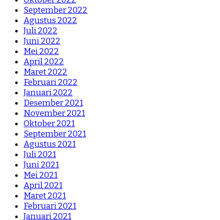
September 2022
Agustus 2022
Juli 2022
Juni 2022
Mei 2022
April 2022
Maret 2022
Februari 2022
Januari 2022
Desember 2021
November 2021
Oktober 2021
September 2021
Agustus 2021
Juli 2021
Juni 2021
Mei 2021
April 2021
Maret 2021
Februari 2021
Januari 2021