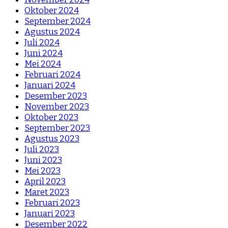
Oktober 2024
September 2024
Agustus 2024
Juli 2024
Juni 2024
Mei 2024
Februari 2024
Januari 2024
Desember 2023
November 2023
Oktober 2023
September 2023
Agustus 2023
Juli 2023
Juni 2023
Mei 2023
April 2023
Maret 2023
Februari 2023
Januari 2023
Desember 2022