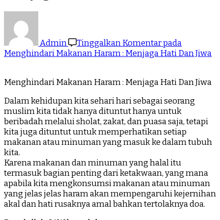
Admin
Tinggalkan Komentar
pada
Menghindari Makanan Haram : Menjaga Hati Dan Jiwa
Menghindari Makanan Haram : Menjaga Hati Dan Jiwa
Dalam kehidupan kita sehari hari sebagai seorang
muslim kita tidak hanya dituntut hanya untuk
beribadah melalui sholat, zakat, dan puasa saja, tetapi
kita juga dituntut untuk memperhatikan setiap
makanan atau minuman yang masuk ke dalam tubuh
kita.
Karena makanan dan minuman yang halal itu
termasuk bagian penting dari ketakwaan, yang mana
apabila kita mengkonsumsi makanan atau minuman
yang jelas jelas haram akan mempengaruhi kejernihan
akal dan hati rusaknya amal bahkan tertolaknya doa.