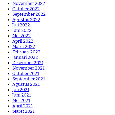
November 2022
Oktober 2022
September 2022
Agustus 2022
Juli 2022
Juni 2022
Mei 2022
April 2022
Maret 2022
Februari 2022
Januari 2022
Desember 2021
November 2021
Oktober 2021
September 2021
Agustus 2021
Juli 2021
Juni 2021
Mei 2021
April 2021
Maret 2021