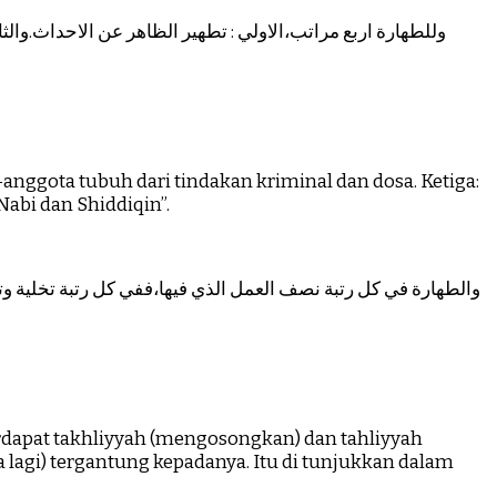
وللطهارة اربع مراتب،الاولي : تطهير الظاهر عن الاحداث.والثا
anggota tubuh dari tindakan kriminal dan dosa. Ketiga:
Nabi dan Shiddiqin”.
terdapat takhliyyah (mengosongkan) dan tahliyyah
 lagi) tergantung kepadanya. Itu di tunjukkan dalam