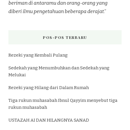
beriman di antaramu dan orang-orang yang
diberi ilmu pengetahuan beberapa derajat
.”
POS-POS TERBARU
Rezeki yang Kembali Pulang
Sedekah yang Menumbuhkan dan Sedekah yang
Melukai
Rezeki yang Hilang dari Dalam Rumah
Tiga rukun muhasabah Ibnul Qayyim menyebut tiga
rukun muhasabah
USTAZAH AI DAN HILANGNYA SANAD