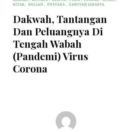
KITAB
KULIAH
PUSTAKA
ZAWIYAH JAKARTA
Dakwah, Tantangan
Dan Peluangnya Di
Tengah Wabah
(Pandemi) Virus
Corona