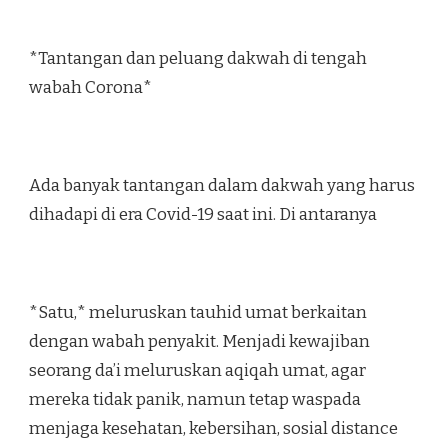
*Tantangan dan peluang dakwah di tengah
wabah Corona*
Ada banyak tantangan dalam dakwah yang harus
dihadapi di era Covid-19 saat ini. Di antaranya
*Satu,* meluruskan tauhid umat berkaitan
dengan wabah penyakit. Menjadi kewajiban
seorang da’i meluruskan aqiqah umat, agar
mereka tidak panik, namun tetap waspada
menjaga kesehatan, kebersihan, sosial distance