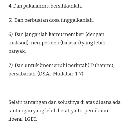
4. Dan pakaianmu bersihkanlah,
5). Dan perbuatan dosa tinggalkanlah,
6). Dan janganlah kamu memberi (dengan
maksud) memperoleh (balasan) yang lebih
banyak.
7). Dan untuk (memenuhi perintah) Tuhanmu,
bersabarlah .(QS.Al-Mudatsir-1-7)
Selain tantangan dan solusinya di atas di sana ada
tantangan yang lebih berat, yaitu: pemikiran
liberal, LGBT,