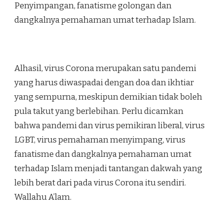
Penyimpangan, fanatisme golongan dan
dangkalnya pemahaman umat terhadap Islam.
Alhasil, virus Corona merupakan satu pandemi
yang harus diwaspadai dengan doa dan ikhtiar
yang sempurna, meskipun demikian tidak boleh
pula takut yang berlebihan. Perlu dicamkan
bahwa pandemi dan virus pemikiran liberal, virus
LGBT, virus pemahaman menyimpang, virus
fanatisme dan dangkalnya pemahaman umat
terhadap Islam menjadi tantangan dakwah yang
lebih berat dari pada virus Corona itu sendiri.
Wallahu A’lam.