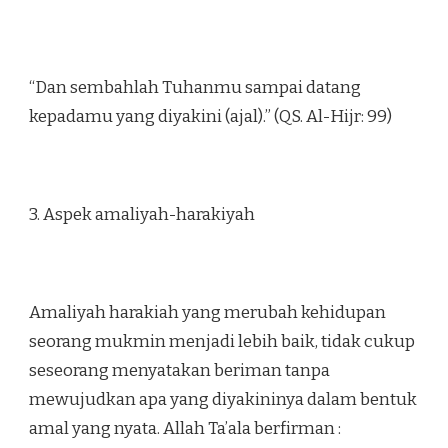
“Dan sembahlah Tuhanmu sampai datang
kepadamu yang diyakini (ajal).” (QS. Al-Hijr: 99)
3. Aspek amaliyah-harakiyah
Amaliyah harakiah yang merubah kehidupan
seorang mukmin menjadi lebih baik, tidak cukup
seseorang menyatakan beriman tanpa
mewujudkan apa yang diyakininya dalam bentuk
amal yang nyata. Allah Ta’ala berfirman :