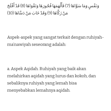
وَنَفْسٍ وَمَا سَوَّاهَا (7) فَأَلْهَمَهَا فُجُورَهَا وَتَقْوَاهَا (8) قَدْ أَفْلَحَ
مَنْ زَكَّاهَا (9) وَقَدْ خَابَ مَنْ دَسَّاهَا (10)
Aspek-aspek yang sangat terkait dengan ruhiyah-
ma’nawiyah seseorang adalah:
a. Aspek Aqidah. Ruhiyah yang baik akan
melahirkan aqidah yang lurus dan kokoh, dan
sebaliknya ruhiyah yang lemah bisa
menyebabkan lemahnya aqidah.