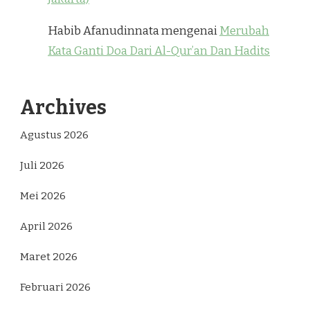
Habib Afanudinnata
mengenai
Merubah
Kata Ganti Doa Dari Al-Qur’an Dan Hadits
Archives
Agustus 2026
Juli 2026
Mei 2026
April 2026
Maret 2026
Februari 2026