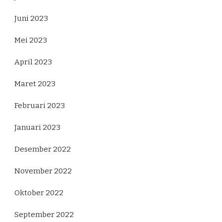
Juni 2023
Mei 2023
April 2023
Maret 2023
Februari 2023
Januari 2023
Desember 2022
November 2022
Oktober 2022
September 2022