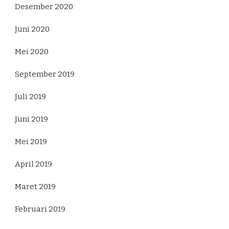
Desember 2020
Juni 2020
Mei 2020
September 2019
Juli 2019
Juni 2019
Mei 2019
April 2019
Maret 2019
Februari 2019