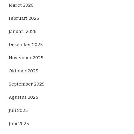
Maret 2026
Februari 2026
Januari 2026
Desember 2025
November 2025
Oktober 2025
September 2025
Agustus 2025
Juli 2025
Juni 2025