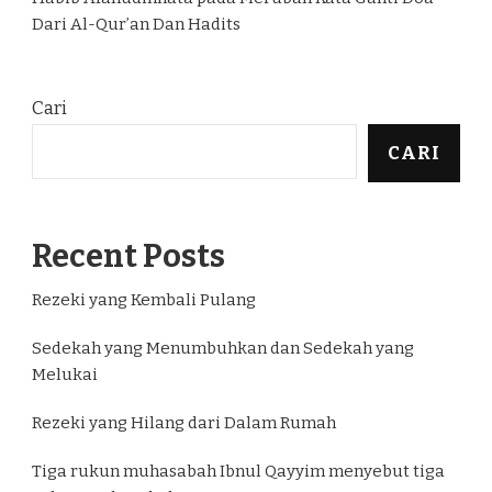
Dari Al-Qur’an Dan Hadits
Cari
CARI
Recent Posts
Rezeki yang Kembali Pulang
Sedekah yang Menumbuhkan dan Sedekah yang
Melukai
Rezeki yang Hilang dari Dalam Rumah
Tiga rukun muhasabah Ibnul Qayyim menyebut tiga