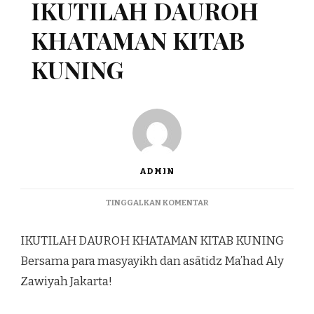
IKUTILAH DAUROH
KHATAMAN KITAB
KUNING
ADMIN
TINGGALKAN KOMENTAR
IKUTILAH DAUROH KHATAMAN KITAB KUNING
Bersama para masyayikh dan asātidz Ma’had Aly
Zawiyah Jakarta!