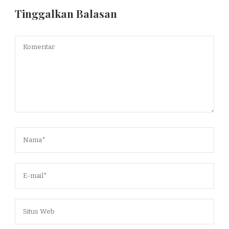
Tinggalkan Balasan