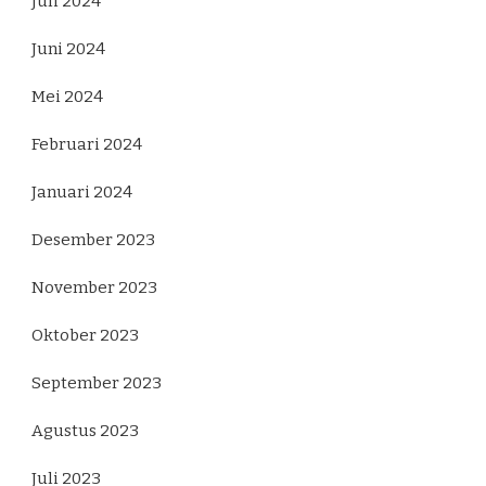
Juli 2024
Juni 2024
Mei 2024
Februari 2024
Januari 2024
Desember 2023
November 2023
Oktober 2023
September 2023
Agustus 2023
Juli 2023