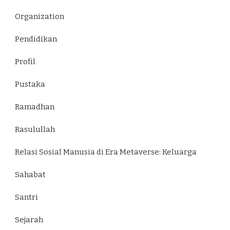
Organization
Pendidikan
Profil
Pustaka
Ramadhan
Rasulullah
Relasi Sosial Manusia di Era Metaverse: Keluarga
Sahabat
Santri
Sejarah