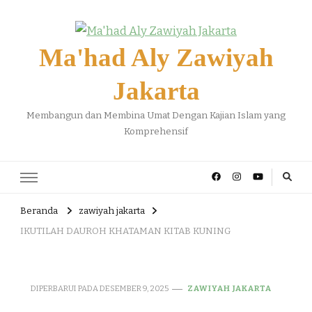
Ma'had Aly Zawiyah
Jakarta
Membangun dan Membina Umat Dengan Kajian Islam yang
Komprehensif
Beranda
zawiyah jakarta
IKUTILAH DAUROH KHATAMAN KITAB KUNING
DIPERBARUI PADA
DESEMBER 9, 2025
ZAWIYAH JAKARTA