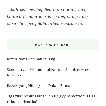
“
Allah akan meninggikan orang-orang yang
beriman di antaramu dan orang-orang yang
diberi ilmu pengetahuan beberapa derajat
.”
POS-POS TERBARU
Rezeki yang Kembali Pulang
Sedekah yang Menumbuhkan dan Sedekah yang
Melukai
Rezeki yang Hilang dari Dalam Rumah
Tiga rukun muhasabah Ibnul Qayyim menyebut tiga
rukun muhasabah