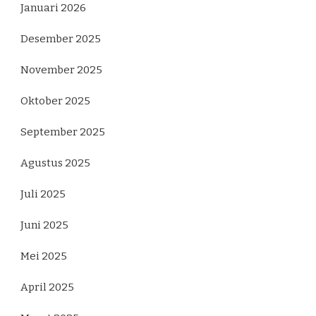
Januari 2026
Desember 2025
November 2025
Oktober 2025
September 2025
Agustus 2025
Juli 2025
Juni 2025
Mei 2025
April 2025