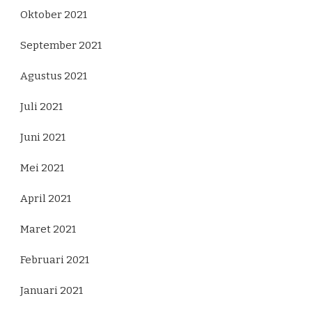
Oktober 2021
September 2021
Agustus 2021
Juli 2021
Juni 2021
Mei 2021
April 2021
Maret 2021
Februari 2021
Januari 2021