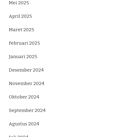
Mei 2025
April 2025
Maret 2025
Februari 2025
Januari 2025
Desember 2024
November 2024
Oktober 2024
September 2024
Agustus 2024