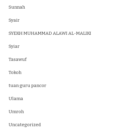
Sunnah
Syair
SYEKH MUHAMMAD ALAWI AL-MALIKI
Syiar
Tasawuf
Tokoh
tuan guru pancor
Ulama
Umroh
Uncategorized