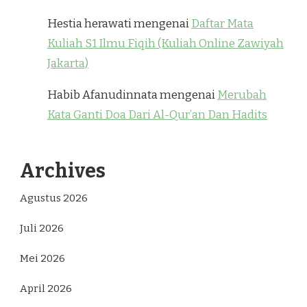
Hestia herawati
mengenai
Daftar Mata
Kuliah S1 Ilmu Fiqih (Kuliah Online Zawiyah
Jakarta)
Habib Afanudinnata
mengenai
Merubah
Kata Ganti Doa Dari Al-Qur’an Dan Hadits
Archives
Agustus 2026
Juli 2026
Mei 2026
April 2026