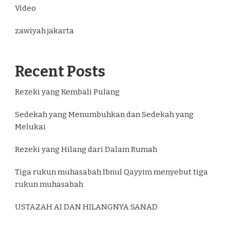
Video
zawiyah jakarta
Recent Posts
Rezeki yang Kembali Pulang
Sedekah yang Menumbuhkan dan Sedekah yang
Melukai
Rezeki yang Hilang dari Dalam Rumah
Tiga rukun muhasabah Ibnul Qayyim menyebut tiga
rukun muhasabah
USTAZAH AI DAN HILANGNYA SANAD