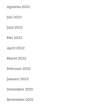
Agustus 2022
Juli 2022
Juni 2022
Mei 2022
April 2022
Maret 2022
Februari 2022
Januari 2022
Desember 2021
November 2021